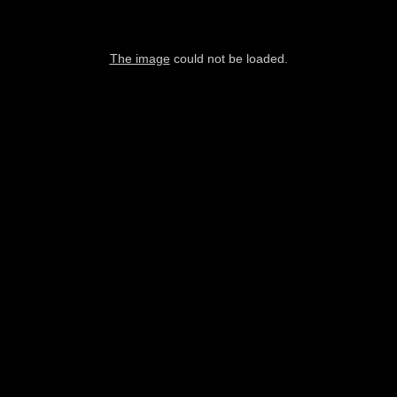
The image
could not be loaded.