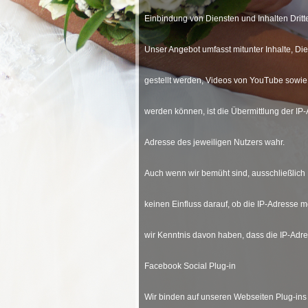
Einbindung von Diensten und Inhalten Dritt
Unser Angebot umfasst mitunter Inhalte, Di
gestellt werden, Videos von YouTube sowie 
werden können, ist die Übermittlung der IP
Adresse des jeweiligen Nutzers wahr.
Auch wenn wir bemüht sind, ausschließlich D
keinen Einfluss darauf, ob die IP-Adresse 
wir Kenntnis davon haben, dass die IP-Adre
Facebook Social Plug-in
Wir binden auf unseren Webseiten Plug-ins 