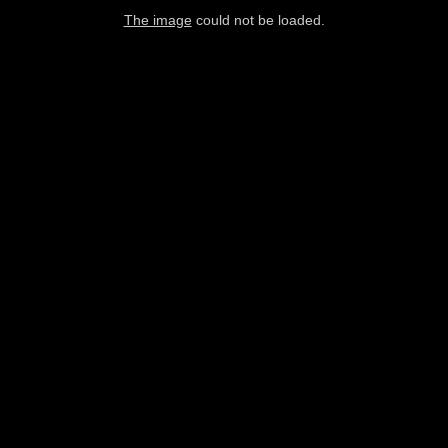
The image
could not be loaded.